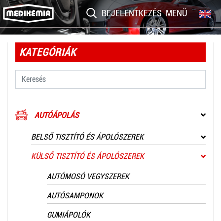
BEJELENTKEZÉS
MENÜ
KATEGÓRIÁK
AUTÓÁPOLÁS
BELSŐ TISZTÍTÓ ÉS ÁPOLÓSZEREK
KÜLSŐ TISZTÍTÓ ÉS ÁPOLÓSZEREK
AUTÓMOSÓ VEGYSZEREK
AUTÓSAMPONOK
GUMIÁPOLÓK