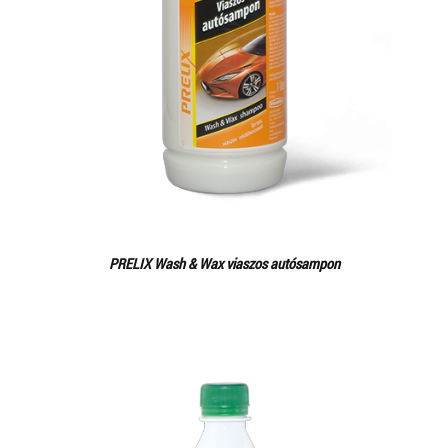
PRELIX Wash & Wax viaszos autósampon