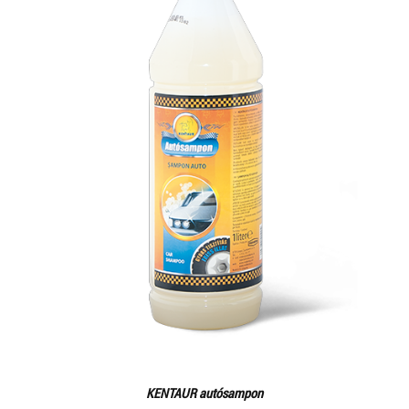
KENTAUR autósampon