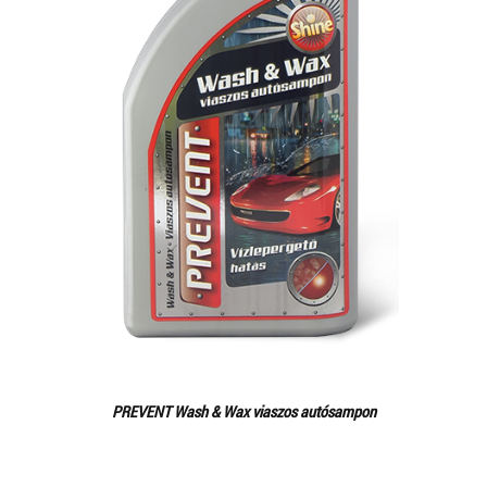
PREVENT Wash & Wax viaszos autósampon