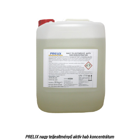
PRELIX nagy teljesítményű aktív hab koncentrátum