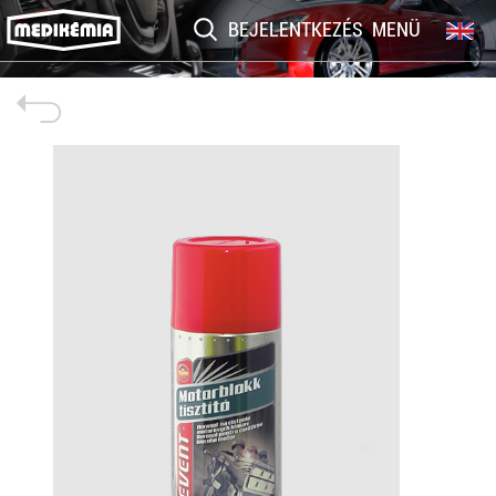
BEJELENTKEZÉS
MENÜ