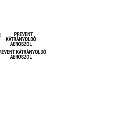
REVENT KÁTRÁNYOLDÓ
AEROSZOL