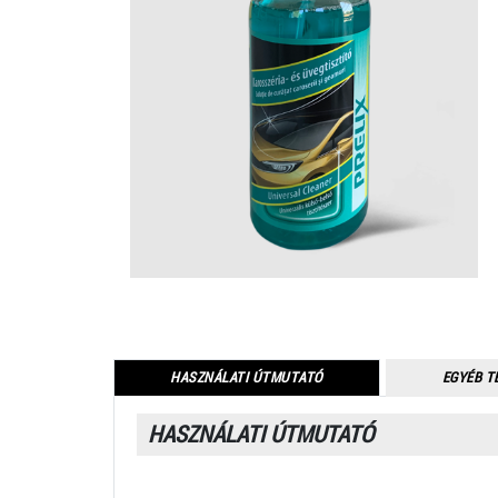
HASZNÁLATI ÚTMUTATÓ
EGYÉB T
HASZNÁLATI ÚTMUTATÓ