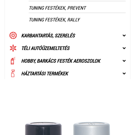
TUNING FESTÉKEK, PREVENT
TUNING FESTÉKEK, RALLY
KARBANTARTÁS, SZERELÉS
TÉLI AUTÓÜZEMELTETÉS
HOBBY, BARKÁCS FESTÉK AEROSZOLOK
HÁZTARTÁSI TERMÉKEK