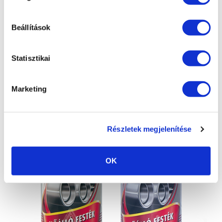
Beállítások
Statisztikai
Marketing
Részletek megjelenítése
OK